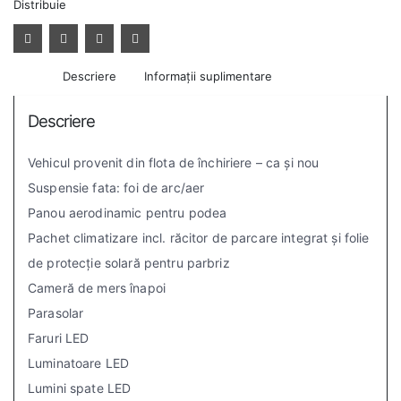
Distribuie
Descriere
Informații suplimentare
Descriere
Vehicul provenit din flota de închiriere – ca și nou
Suspensie fata: foi de arc/aer
Panou aerodinamic pentru podea
Pachet climatizare incl. răcitor de parcare integrat și folie
de protecție solară pentru parbriz
Cameră de mers înapoi
Parasolar
Faruri LED
Luminatoare LED
Lumini spate LED